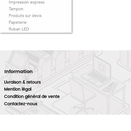
Impression express
Tampon
Produits sur devis
Papeterie
Ruban LED
Information
Livraison & retours
Mention légal
Condition général de vente
Contactez-nous