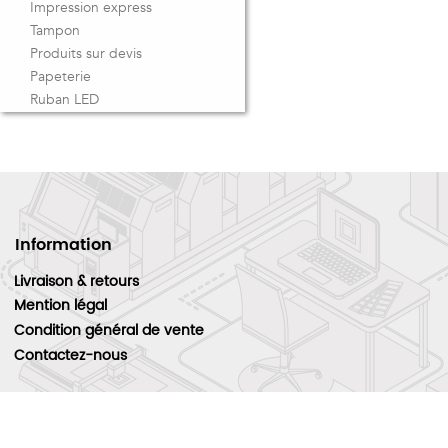
Impression express
Tampon
Produits sur devis
Papeterie
Ruban LED
Information
Livraison & retours
Mention légal
Condition général de vente
Contactez-nous