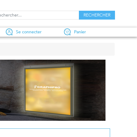
Se connecter
Panier