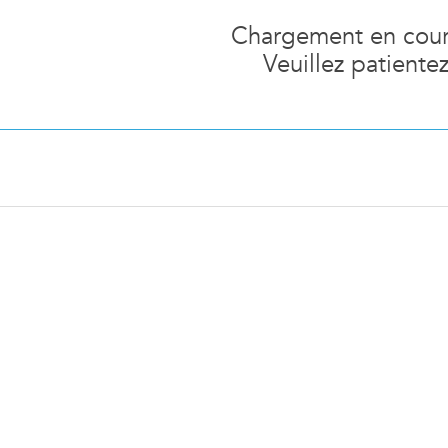
Chargement en cours
Veuillez patiente