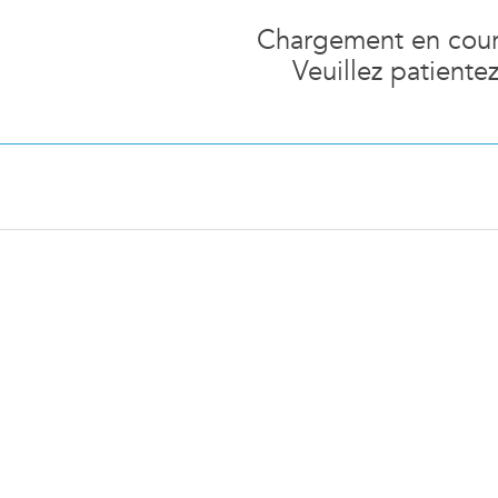
Chargement en cours
Veuillez patiente