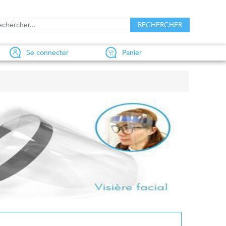
Se connecter
Panier